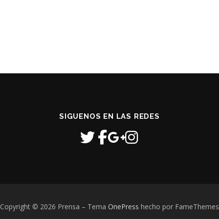
SIGUENOS EN LAS REDES
Copyright © 2026 Prensa
–
Tema
OnePress
hecho por FameThemes