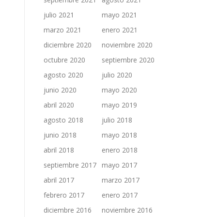
julio 2021
mayo 2021
marzo 2021
enero 2021
diciembre 2020
noviembre 2020
octubre 2020
septiembre 2020
agosto 2020
julio 2020
junio 2020
mayo 2020
abril 2020
mayo 2019
agosto 2018
julio 2018
junio 2018
mayo 2018
abril 2018
enero 2018
septiembre 2017
mayo 2017
abril 2017
marzo 2017
febrero 2017
enero 2017
diciembre 2016
noviembre 2016