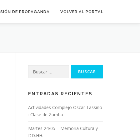
SIÓN DE PROPAGANDA
VOLVER AL PORTAL
Buscar:
ENTRADAS RECIENTES
Actividades Complejo Oscar Tassino
: Clase de Zumba
Martes 24/05 – Memoria Cultura y
DD.HH.