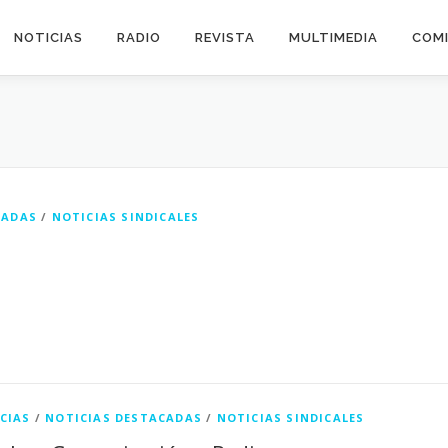
NOTICIAS
RADIO
REVISTA
MULTIMEDIA
COMI
CADAS
/
NOTICIAS SINDICALES
CIAS
/
NOTICIAS DESTACADAS
/
NOTICIAS SINDICALES