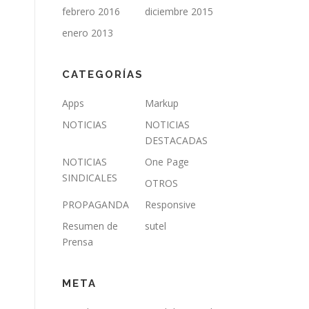
febrero 2016
diciembre 2015
enero 2013
CATEGORÍAS
Apps
Markup
NOTICIAS
NOTICIAS
DESTACADAS
NOTICIAS
One Page
SINDICALES
OTROS
PROPAGANDA
Responsive
Resumen de
sutel
Prensa
META