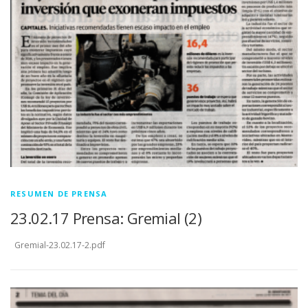
RESUMEN DE PRENSA
23.02.17 Prensa: Gremial (2)
Gremial-23.02.17-2.pdf