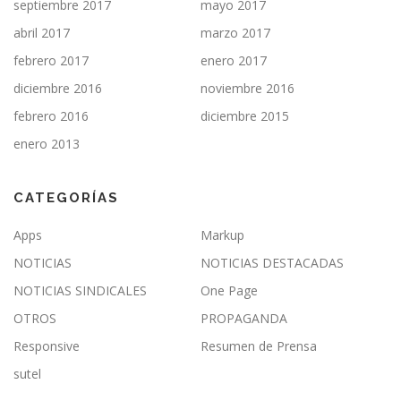
septiembre 2017
mayo 2017
abril 2017
marzo 2017
febrero 2017
enero 2017
diciembre 2016
noviembre 2016
febrero 2016
diciembre 2015
enero 2013
CATEGORÍAS
Apps
Markup
NOTICIAS
NOTICIAS DESTACADAS
NOTICIAS SINDICALES
One Page
OTROS
PROPAGANDA
Responsive
Resumen de Prensa
sutel