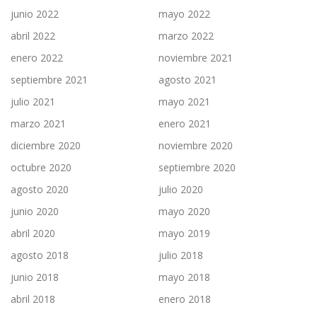
junio 2022
mayo 2022
abril 2022
marzo 2022
enero 2022
noviembre 2021
septiembre 2021
agosto 2021
julio 2021
mayo 2021
marzo 2021
enero 2021
diciembre 2020
noviembre 2020
octubre 2020
septiembre 2020
agosto 2020
julio 2020
junio 2020
mayo 2020
abril 2020
mayo 2019
agosto 2018
julio 2018
junio 2018
mayo 2018
abril 2018
enero 2018