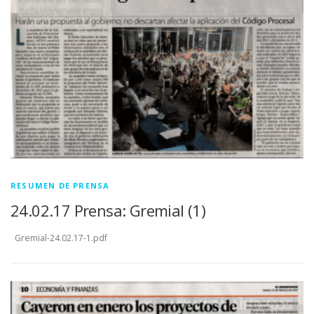
RESUMEN DE PRENSA
24.02.17 Prensa: Gremial (1)
Gremial-24.02.17-1.pdf