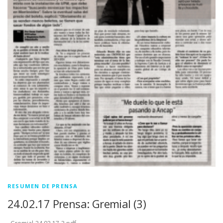
RESUMEN DE PRENSA
24.02.17 Prensa: Gremial (3)