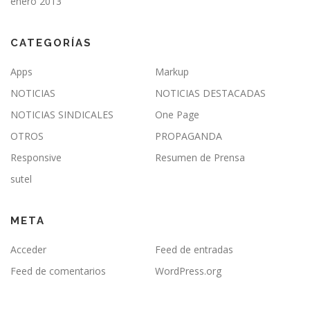
enero 2013
CATEGORÍAS
Apps
Markup
NOTICIAS
NOTICIAS DESTACADAS
NOTICIAS SINDICALES
One Page
OTROS
PROPAGANDA
Responsive
Resumen de Prensa
sutel
META
Acceder
Feed de entradas
Feed de comentarios
WordPress.org