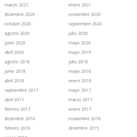
marzo 2021
enero 2021
diciembre 2020
noviembre 2020
octubre 2020
septiembre 2020
agosto 2020
julio 2020
junio 2020
mayo 2020
abril 2020
mayo 2019
agosto 2018
julio 2018
junio 2018
mayo 2018
abril 2018
enero 2018
septiembre 2017
mayo 2017
abril 2017
marzo 2017
febrero 2017
enero 2017
diciembre 2016
noviembre 2016
febrero 2016
diciembre 2015