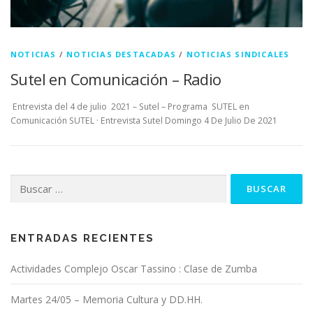
NOTICIAS
/
NOTICIAS DESTACADAS
/
NOTICIAS SINDICALES
Sutel en Comunicación – Radio
Entrevista del 4 de julio 2021 – Sutel – Programa SUTEL en
Comunicación SUTEL · Entrevista Sutel Domingo 4 De Julio De 2021
Buscar:
ENTRADAS RECIENTES
Actividades Complejo Oscar Tassino : Clase de Zumba
Martes 24/05 – Memoria Cultura y DD.HH.