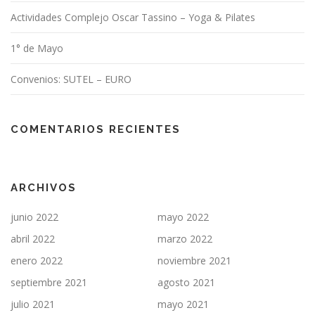
Actividades Complejo Oscar Tassino – Yoga & Pilates
1° de Mayo
Convenios: SUTEL – EURO
COMENTARIOS RECIENTES
ARCHIVOS
junio 2022
mayo 2022
abril 2022
marzo 2022
enero 2022
noviembre 2021
septiembre 2021
agosto 2021
julio 2021
mayo 2021