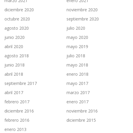
marzo 2021
enero 2021
diciembre 2020
noviembre 2020
octubre 2020
septiembre 2020
agosto 2020
julio 2020
junio 2020
mayo 2020
abril 2020
mayo 2019
agosto 2018
julio 2018
junio 2018
mayo 2018
abril 2018
enero 2018
septiembre 2017
mayo 2017
abril 2017
marzo 2017
febrero 2017
enero 2017
diciembre 2016
noviembre 2016
febrero 2016
diciembre 2015
enero 2013