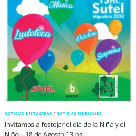
NOTICIAS DESTACADAS
/
NOTICIAS SINDICALES
Invitamos a festejar el día de la Niña y el
Niño – 18 de Agosto 13 hs