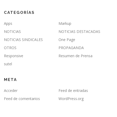
CATEGORÍAS
Apps
Markup
NOTICIAS
NOTICIAS DESTACADAS
NOTICIAS SINDICALES
One Page
OTROS
PROPAGANDA
Responsive
Resumen de Prensa
sutel
META
Acceder
Feed de entradas
Feed de comentarios
WordPress.org