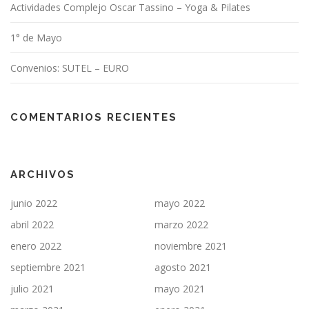
Actividades Complejo Oscar Tassino – Yoga & Pilates
1° de Mayo
Convenios: SUTEL – EURO
COMENTARIOS RECIENTES
ARCHIVOS
junio 2022
mayo 2022
abril 2022
marzo 2022
enero 2022
noviembre 2021
septiembre 2021
agosto 2021
julio 2021
mayo 2021