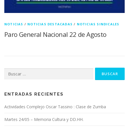
NOTICIAS
/
NOTICIAS DESTACADAS
/
NOTICIAS SINDICALES
Paro General Nacional 22 de Agosto
Buscar:
ENTRADAS RECIENTES
Actividades Complejo Oscar Tassino : Clase de Zumba
Martes 24/05 – Memoria Cultura y DD.HH.