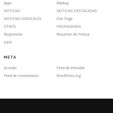
Apps
Markup
NOTICIAS
NOTICIAS DESTACADAS
NOTICIAS SINDICALES
One Page
OTROS
PROPAGANDA
Responsive
Resumen de Prensa
sutel
META
Acceder
Feed de entradas
Feed de comentarios
WordPress.org