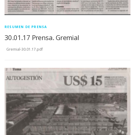
RESUMEN DE PRENSA
30.01.17 Prensa. Gremial
Gremial-30.01.17.pdf