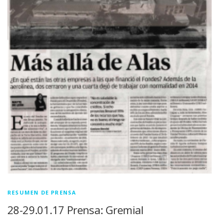
RESUMEN DE PRENSA
28-29.01.17 Prensa: Gremial