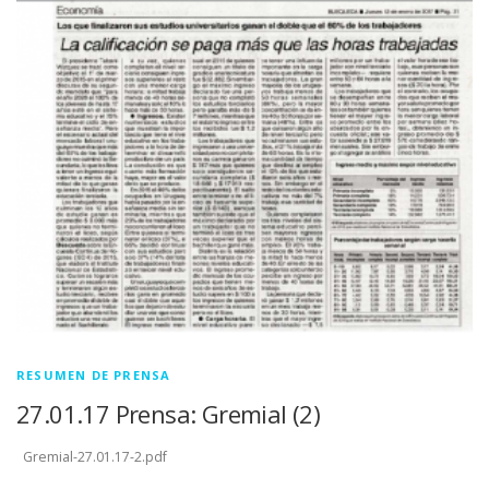
RESUMEN DE PRENSA
27.01.17 Prensa: Gremial (2)
Gremial-27.01.17-2.pdf