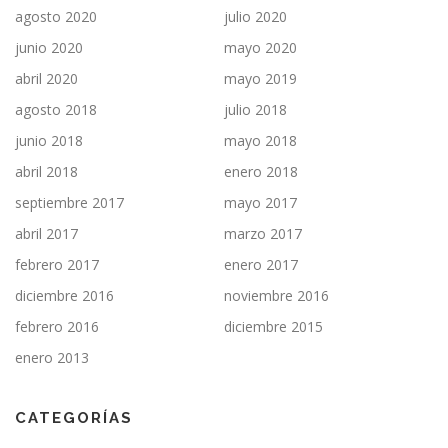
agosto 2020
julio 2020
junio 2020
mayo 2020
abril 2020
mayo 2019
agosto 2018
julio 2018
junio 2018
mayo 2018
abril 2018
enero 2018
septiembre 2017
mayo 2017
abril 2017
marzo 2017
febrero 2017
enero 2017
diciembre 2016
noviembre 2016
febrero 2016
diciembre 2015
enero 2013
CATEGORÍAS