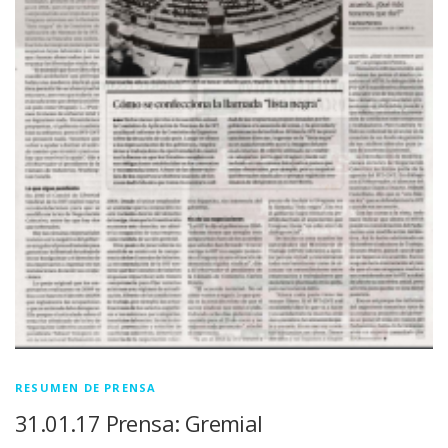
RESUMEN DE PRENSA
31.01.17 Prensa: Gremial