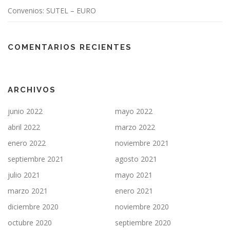
d
Convenios: SUTEL – EURO
a
s
COMENTARIOS RECIENTES
ARCHIVOS
junio 2022
mayo 2022
abril 2022
marzo 2022
enero 2022
noviembre 2021
septiembre 2021
agosto 2021
julio 2021
mayo 2021
marzo 2021
enero 2021
diciembre 2020
noviembre 2020
octubre 2020
septiembre 2020