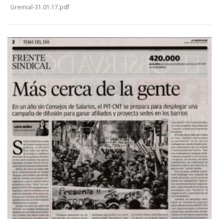
Gremial-31.01.17.pdf