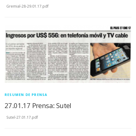
Gremial-28-29.01.17.pdf
RESUMEN DE PRENSA
27.01.17 Prensa: Sutel
Sutel-27.01.17.pdf