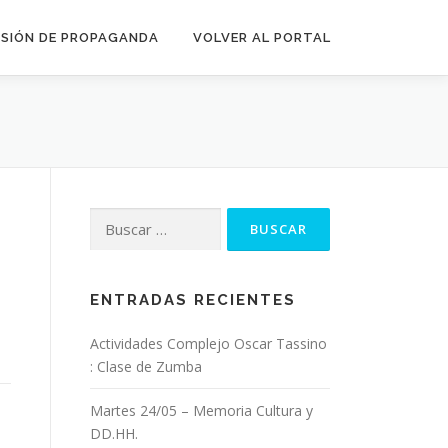
SIÓN DE PROPAGANDA
VOLVER AL PORTAL
Buscar:
ENTRADAS RECIENTES
Actividades Complejo Oscar Tassino
: Clase de Zumba
Martes 24/05 – Memoria Cultura y
DD.HH.