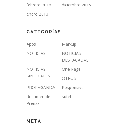
febrero 2016
diciembre 2015
enero 2013
CATEGORÍAS
Apps
Markup
NOTICIAS
NOTICIAS
DESTACADAS
NOTICIAS
One Page
SINDICALES
OTROS
PROPAGANDA
Responsive
Resumen de
sutel
Prensa
META