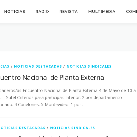
NOTICIAS
RADIO
REVISTA
MULTIMEDIA
COMI
CIAS
/
NOTICIAS DESTACADAS
/
NOTICIAS SINDICALES
uentro Nacional de Planta Externa
añeros/as Encuentro Nacional de Planta Externa 4 de Mayo de 10 a
. – Sutel Criterios para participar: Interior: 2 por departamento
onado: 4 Canelones: 5 Montevideo: 1 por …
NOTICIAS DESTACADAS
/
NOTICIAS SINDICALES