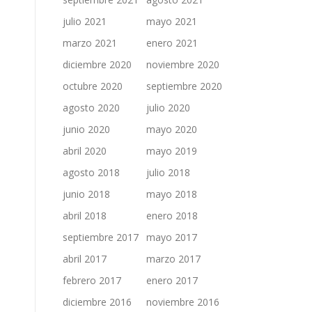
julio 2021
mayo 2021
marzo 2021
enero 2021
diciembre 2020
noviembre 2020
octubre 2020
septiembre 2020
agosto 2020
julio 2020
junio 2020
mayo 2020
abril 2020
mayo 2019
agosto 2018
julio 2018
junio 2018
mayo 2018
abril 2018
enero 2018
septiembre 2017
mayo 2017
abril 2017
marzo 2017
febrero 2017
enero 2017
diciembre 2016
noviembre 2016