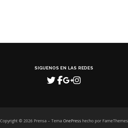
SIGUENOS EN LAS REDES
Copyright © 2026 Prensa
–
Tema
OnePress
hecho por FameThemes