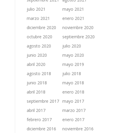
julio 2021
mayo 2021
marzo 2021
enero 2021
diciembre 2020
noviembre 2020
octubre 2020
septiembre 2020
agosto 2020
julio 2020
junio 2020
mayo 2020
abril 2020
mayo 2019
agosto 2018
julio 2018
junio 2018
mayo 2018
abril 2018
enero 2018
septiembre 2017
mayo 2017
abril 2017
marzo 2017
febrero 2017
enero 2017
diciembre 2016
noviembre 2016