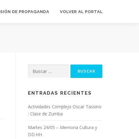
SIÓN DE PROPAGANDA
VOLVER AL PORTAL
Buscar:
ENTRADAS RECIENTES
Actividades Complejo Oscar Tassino
: Clase de Zumba
Martes 24/05 – Memoria Cultura y
DD.HH.