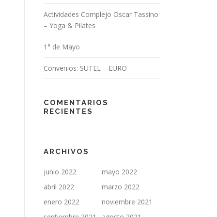
Actividades Complejo Oscar Tassino
– Yoga & Pilates
1° de Mayo
Convenios: SUTEL – EURO
COMENTARIOS
RECIENTES
ARCHIVOS
junio 2022
mayo 2022
abril 2022
marzo 2022
enero 2022
noviembre 2021
septiembre 2021
agosto 2021