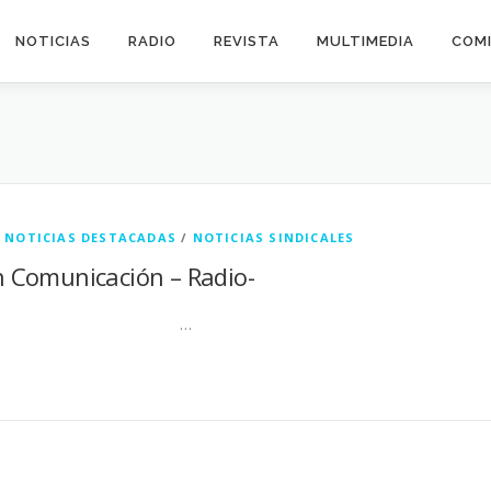
NOTICIAS
RADIO
REVISTA
MULTIMEDIA
COMI
/
NOTICIAS DESTACADAS
/
NOTICIAS SINDICALES
n Comunicación – Radio-
…