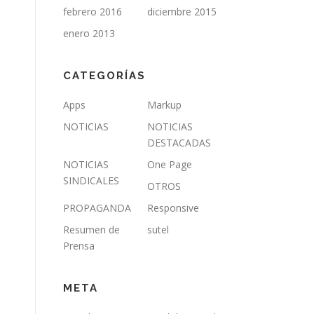
febrero 2016
diciembre 2015
enero 2013
CATEGORÍAS
Apps
Markup
NOTICIAS
NOTICIAS
DESTACADAS
NOTICIAS
One Page
SINDICALES
OTROS
PROPAGANDA
Responsive
Resumen de
sutel
Prensa
META