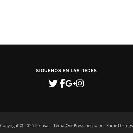
SIGUENOS EN LAS REDES
Copyright © 2026 Prensa
–
Tema
OnePress
hecho por FameThemes