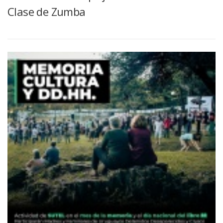
Clase de Zumba