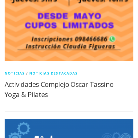
NOTICIAS
/
NOTICIAS DESTACADAS
Actividades Complejo Oscar Tassino –
Yoga & Pilates