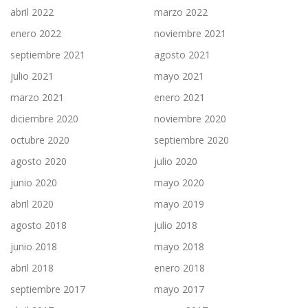
abril 2022
marzo 2022
enero 2022
noviembre 2021
septiembre 2021
agosto 2021
julio 2021
mayo 2021
marzo 2021
enero 2021
diciembre 2020
noviembre 2020
octubre 2020
septiembre 2020
agosto 2020
julio 2020
junio 2020
mayo 2020
abril 2020
mayo 2019
agosto 2018
julio 2018
junio 2018
mayo 2018
abril 2018
enero 2018
septiembre 2017
mayo 2017