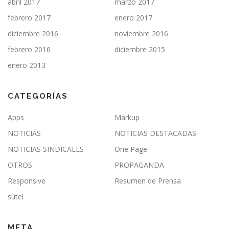
abril 2017
marzo 2017
febrero 2017
enero 2017
diciembre 2016
noviembre 2016
febrero 2016
diciembre 2015
enero 2013
CATEGORÍAS
Apps
Markup
NOTICIAS
NOTICIAS DESTACADAS
NOTICIAS SINDICALES
One Page
OTROS
PROPAGANDA
Responsive
Resumen de Prensa
sutel
META