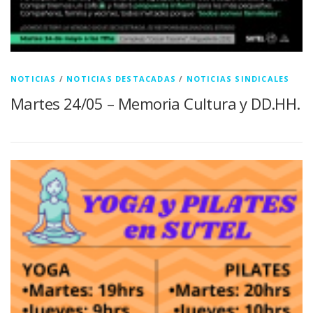
NOTICIAS
/
NOTICIAS DESTACADAS
/
NOTICIAS SINDICALES
Martes 24/05 – Memoria Cultura y DD.HH.