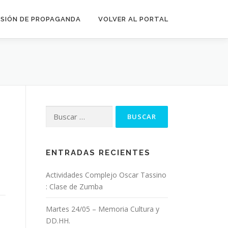
SIÓN DE PROPAGANDA
VOLVER AL PORTAL
Buscar:
ENTRADAS RECIENTES
Actividades Complejo Oscar Tassino
: Clase de Zumba
Martes 24/05 – Memoria Cultura y
DD.HH.