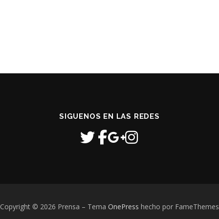
SIGUENOS EN LAS REDES
Copyright © 2026 Prensa
–
Tema
OnePress
hecho por FameThemes