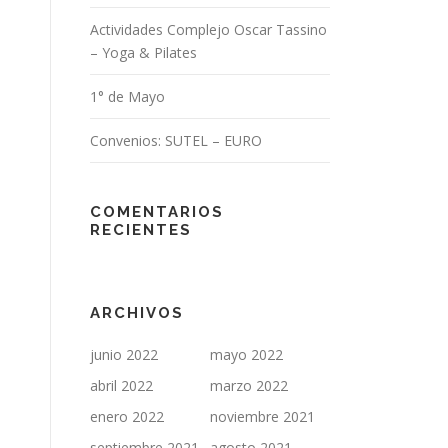
Actividades Complejo Oscar Tassino
– Yoga & Pilates
1° de Mayo
Convenios: SUTEL – EURO
COMENTARIOS
RECIENTES
ARCHIVOS
junio 2022
mayo 2022
abril 2022
marzo 2022
enero 2022
noviembre 2021
septiembre 2021
agosto 2021