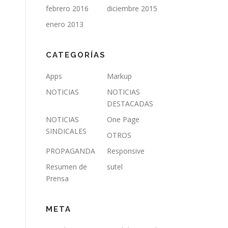
febrero 2016
diciembre 2015
enero 2013
CATEGORÍAS
Apps
Markup
NOTICIAS
NOTICIAS
DESTACADAS
NOTICIAS
One Page
SINDICALES
OTROS
PROPAGANDA
Responsive
Resumen de
sutel
Prensa
META