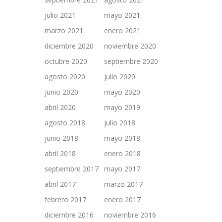
julio 2021
mayo 2021
marzo 2021
enero 2021
diciembre 2020
noviembre 2020
octubre 2020
septiembre 2020
agosto 2020
julio 2020
junio 2020
mayo 2020
abril 2020
mayo 2019
agosto 2018
julio 2018
junio 2018
mayo 2018
abril 2018
enero 2018
septiembre 2017
mayo 2017
abril 2017
marzo 2017
febrero 2017
enero 2017
diciembre 2016
noviembre 2016