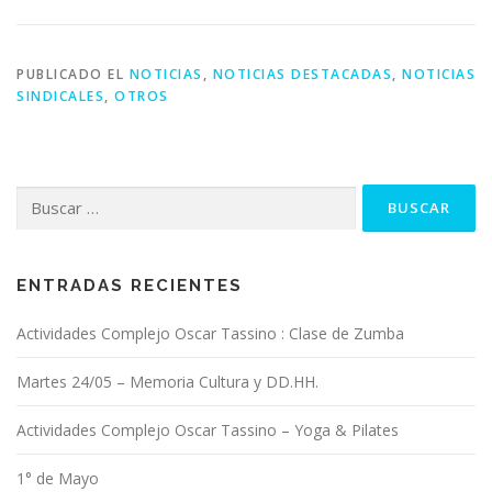
PUBLICADO EL
NOTICIAS
,
NOTICIAS DESTACADAS
,
NOTICIAS
SINDICALES
,
OTROS
Buscar:
ENTRADAS RECIENTES
Actividades Complejo Oscar Tassino : Clase de Zumba
Martes 24/05 – Memoria Cultura y DD.HH.
Actividades Complejo Oscar Tassino – Yoga & Pilates
1° de Mayo