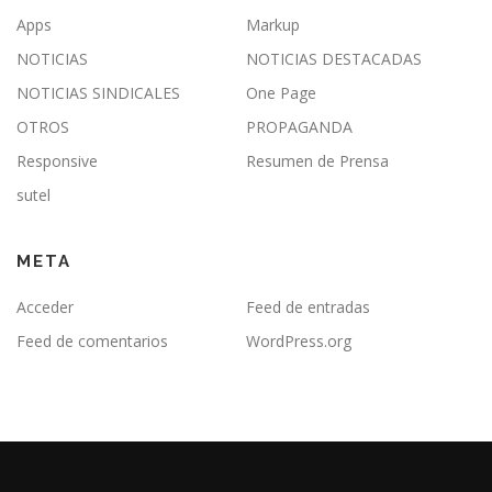
Apps
Markup
NOTICIAS
NOTICIAS DESTACADAS
NOTICIAS SINDICALES
One Page
OTROS
PROPAGANDA
Responsive
Resumen de Prensa
sutel
META
Acceder
Feed de entradas
Feed de comentarios
WordPress.org