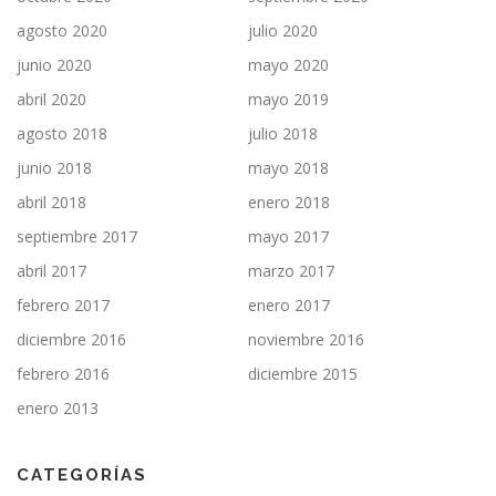
agosto 2020
julio 2020
junio 2020
mayo 2020
abril 2020
mayo 2019
agosto 2018
julio 2018
junio 2018
mayo 2018
abril 2018
enero 2018
septiembre 2017
mayo 2017
abril 2017
marzo 2017
febrero 2017
enero 2017
diciembre 2016
noviembre 2016
febrero 2016
diciembre 2015
enero 2013
CATEGORÍAS