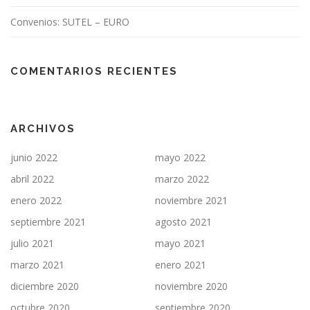
Convenios: SUTEL – EURO
COMENTARIOS RECIENTES
ARCHIVOS
junio 2022
mayo 2022
abril 2022
marzo 2022
enero 2022
noviembre 2021
septiembre 2021
agosto 2021
julio 2021
mayo 2021
marzo 2021
enero 2021
diciembre 2020
noviembre 2020
octubre 2020
septiembre 2020