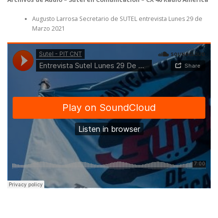
Augusto Larrosa Secretario de SUTEL entrevista Lunes 29 de
Marzo 2021