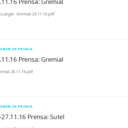
.11.16 Prensa: Gremial
cargar Gremial-29.11.16.pdf
UMEN DE PRENSA
.11.16 Prensa: Gremial
mial-28.11.16.pdf
UMEN DE PRENSA
-27.11.16 Prensa: Sutel