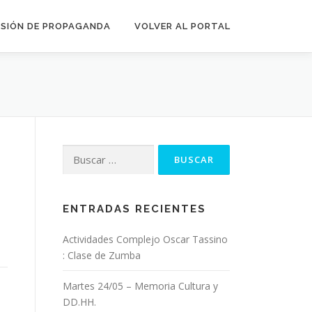
SIÓN DE PROPAGANDA
VOLVER AL PORTAL
Buscar:
ENTRADAS RECIENTES
Actividades Complejo Oscar Tassino
: Clase de Zumba
Martes 24/05 – Memoria Cultura y
DD.HH.