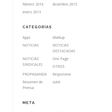
febrero 2016
diciembre 2015
enero 2013
CATEGORÍAS
Apps
Markup
NOTICIAS
NOTICIAS
DESTACADAS
NOTICIAS
One Page
SINDICALES
OTROS
PROPAGANDA
Responsive
Resumen de
sutel
Prensa
META