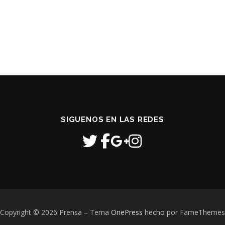
SIGUENOS EN LAS REDES
Copyright © 2026 Prensa
–
Tema
OnePress
hecho por FameThemes