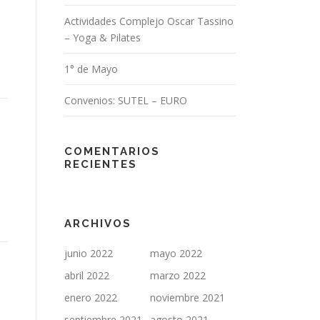
Actividades Complejo Oscar Tassino
– Yoga & Pilates
1° de Mayo
Convenios: SUTEL – EURO
COMENTARIOS
RECIENTES
ARCHIVOS
junio 2022
mayo 2022
abril 2022
marzo 2022
enero 2022
noviembre 2021
septiembre 2021
agosto 2021