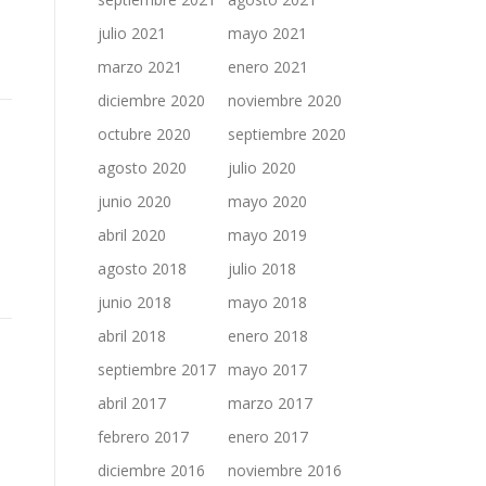
julio 2021
mayo 2021
marzo 2021
enero 2021
diciembre 2020
noviembre 2020
octubre 2020
septiembre 2020
agosto 2020
julio 2020
junio 2020
mayo 2020
abril 2020
mayo 2019
agosto 2018
julio 2018
junio 2018
mayo 2018
abril 2018
enero 2018
septiembre 2017
mayo 2017
abril 2017
marzo 2017
febrero 2017
enero 2017
diciembre 2016
noviembre 2016