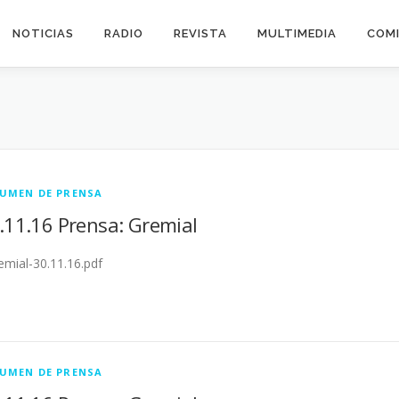
NOTICIAS
RADIO
REVISTA
MULTIMEDIA
COMI
UMEN DE PRENSA
.11.16 Prensa: Gremial
mial-30.11.16.pdf
UMEN DE PRENSA