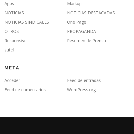
Apps
Markup
NOTICIAS
NOTICIAS DESTACADAS
NOTICIAS SINDICALES
One Page
OTROS
PROPAGANDA
Responsive
Resumen de Prensa
sutel
META
Acceder
Feed de entradas
Feed de comentarios
WordPress.org