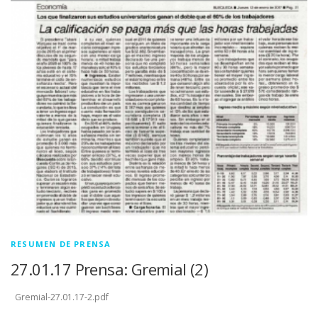
RESUMEN DE PRENSA
27.01.17 Prensa: Gremial (2)
Gremial-27.01.17-2.pdf