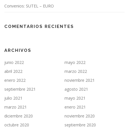
d
Convenios: SUTEL – EURO
a
s
COMENTARIOS RECIENTES
ARCHIVOS
junio 2022
mayo 2022
abril 2022
marzo 2022
enero 2022
noviembre 2021
septiembre 2021
agosto 2021
julio 2021
mayo 2021
marzo 2021
enero 2021
diciembre 2020
noviembre 2020
octubre 2020
septiembre 2020