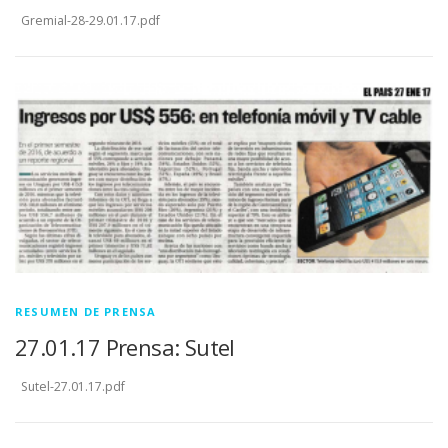
Gremial-28-29.01.17.pdf
RESUMEN DE PRENSA
27.01.17 Prensa: Sutel
Sutel-27.01.17.pdf