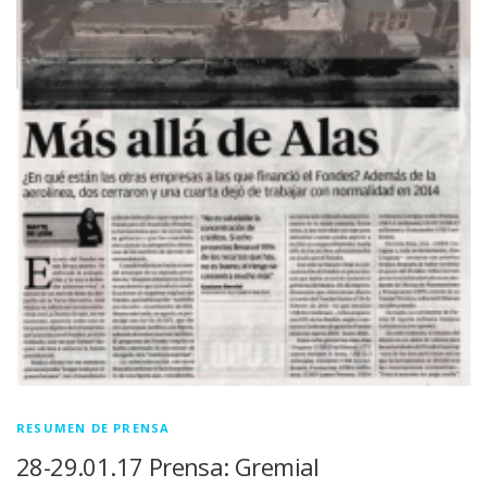
RESUMEN DE PRENSA
28-29.01.17 Prensa: Gremial