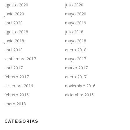
agosto 2020
julio 2020
junio 2020
mayo 2020
abril 2020
mayo 2019
agosto 2018
julio 2018
junio 2018
mayo 2018
abril 2018
enero 2018
septiembre 2017
mayo 2017
abril 2017
marzo 2017
febrero 2017
enero 2017
diciembre 2016
noviembre 2016
febrero 2016
diciembre 2015
enero 2013
CATEGORÍAS