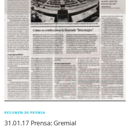
RESUMEN DE PRENSA
31.01.17 Prensa: Gremial