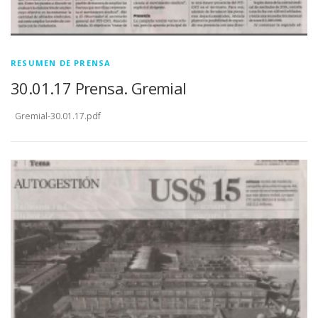
RESUMEN DE PRENSA
30.01.17 Prensa. Gremial
Gremial-30.01.17.pdf