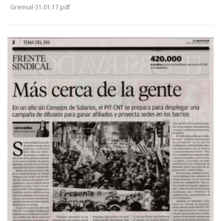
Gremial-31.01.17.pdf