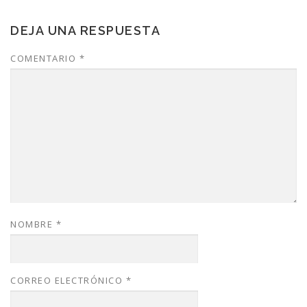
DEJA UNA RESPUESTA
COMENTARIO
*
NOMBRE
*
CORREO ELECTRÓNICO
*