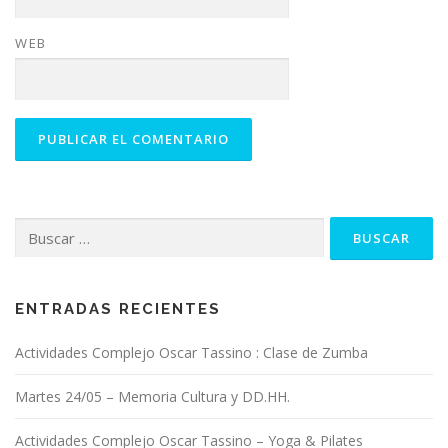
WEB
Buscar:
ENTRADAS RECIENTES
Actividades Complejo Oscar Tassino : Clase de Zumba
Martes 24/05 – Memoria Cultura y DD.HH.
Actividades Complejo Oscar Tassino – Yoga & Pilates