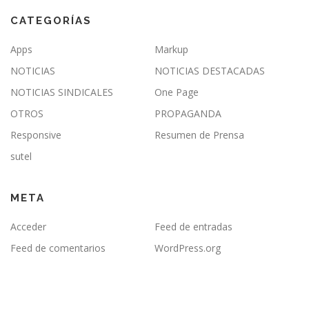
CATEGORÍAS
Apps
Markup
NOTICIAS
NOTICIAS DESTACADAS
NOTICIAS SINDICALES
One Page
OTROS
PROPAGANDA
Responsive
Resumen de Prensa
sutel
META
Acceder
Feed de entradas
Feed de comentarios
WordPress.org