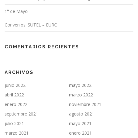
1° de Mayo
Convenios: SUTEL – EURO
COMENTARIOS RECIENTES
ARCHIVOS
junio 2022
mayo 2022
abril 2022
marzo 2022
enero 2022
noviembre 2021
septiembre 2021
agosto 2021
julio 2021
mayo 2021
marzo 2021
enero 2021