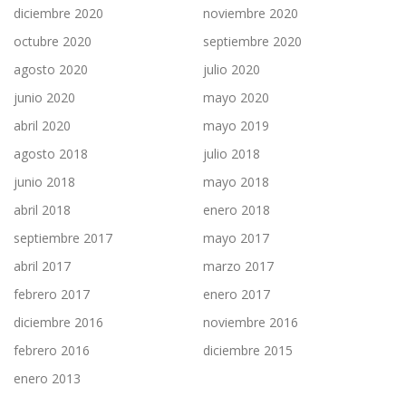
diciembre 2020
noviembre 2020
octubre 2020
septiembre 2020
agosto 2020
julio 2020
junio 2020
mayo 2020
abril 2020
mayo 2019
agosto 2018
julio 2018
junio 2018
mayo 2018
abril 2018
enero 2018
septiembre 2017
mayo 2017
abril 2017
marzo 2017
febrero 2017
enero 2017
diciembre 2016
noviembre 2016
febrero 2016
diciembre 2015
enero 2013