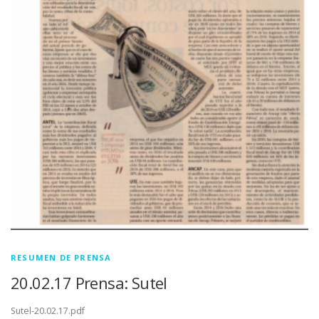
RESUMEN DE PRENSA
20.02.17 Prensa: Sutel
Sutel-20.02.17.pdf