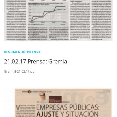
RESUMEN DE PRENSA
21.02.17 Prensa: Gremial
Gremial-21.02.17.pdf