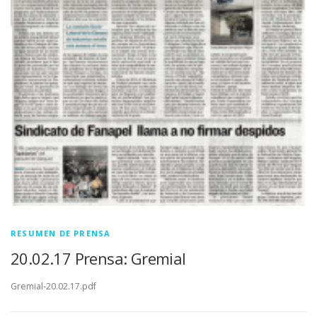
RESUMEN DE PRENSA
20.02.17 Prensa: Gremial
Gremial-20.02.17.pdf