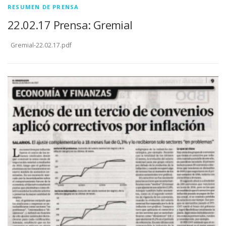
RESUMEN DE PRENSA
22.02.17 Prensa: Gremial
Gremial-22.02.17.pdf