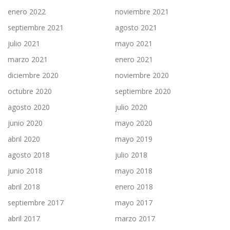
enero 2022
noviembre 2021
septiembre 2021
agosto 2021
julio 2021
mayo 2021
marzo 2021
enero 2021
diciembre 2020
noviembre 2020
octubre 2020
septiembre 2020
agosto 2020
julio 2020
junio 2020
mayo 2020
abril 2020
mayo 2019
agosto 2018
julio 2018
junio 2018
mayo 2018
abril 2018
enero 2018
septiembre 2017
mayo 2017
abril 2017
marzo 2017