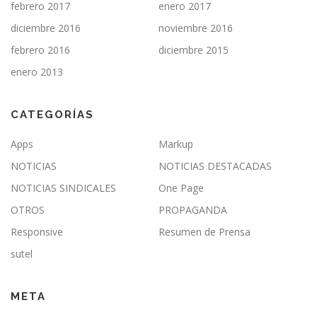
febrero 2017
enero 2017
diciembre 2016
noviembre 2016
febrero 2016
diciembre 2015
enero 2013
CATEGORÍAS
Apps
Markup
NOTICIAS
NOTICIAS DESTACADAS
NOTICIAS SINDICALES
One Page
OTROS
PROPAGANDA
Responsive
Resumen de Prensa
sutel
META