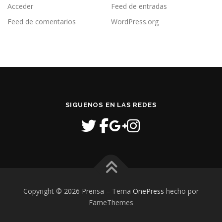
Acceder
Feed de entradas
Feed de comentarios
WordPress.org
SIGUENOS EN LAS REDES
Copyright © 2026 Prensa
–
Tema
OnePress
hecho por
FameThemes